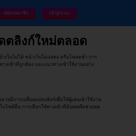
สมัครสมาชิก
เข้าสู่ระบบ
ปเดตลิงก์ใหม่ตลอด
เข้าเว็บไม่ได้ หน้าเว็บไม่แสดง หรือโหลดช้า การ
กตทางเข้าที่ถูกต้อง และแนวทางเข้าใช้งานอย่าง
จมีการเปลี่ยนแปลงลิงก์เพื่อให้ผู้เล่นเข้าใช้งาน
ว็บไซต์อื่น การเลือกใช้ทางเข้าที่อัปเดตจึงช่วยลด