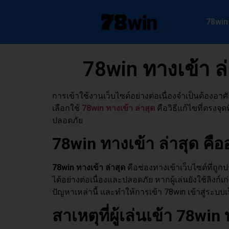
78win
78win ทางเข้า ล่
การเข้าใช้งานเว็บไซต์อย่างต่อเนื่องจำเป็นต้องอาศั
เลือกใช้
78win ทางเข้า ล่าสุด
คือวิธีแก้ไขที่ตรงจุ
ปลอดภัย
78win
ทางเข้า ล่าสุด คื
78win
ทางเข้า ล่าสุด
คือช่องทางเข้าเว็บไซต์ที่ถูก
ได้อย่างต่อเนื่องและปลอดภัย หากผู้เล่นยังใช้ลิงก์เ
ปัญหาเหล่านี้ และทำให้การเข้า 78win เข้าสู่ระบบเ
สาเหตุที่ผู้เล่นเข้า 78win