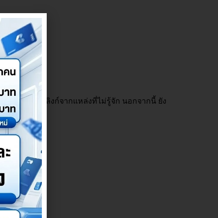
ลี่ยงการคลิกลิงก์จากแหล่งที่ไม่รู้จัก นอกจากนี้ ยัง
มากยิ่งขึ้น